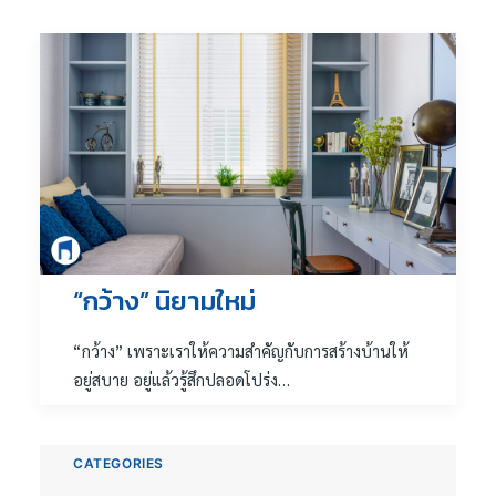
“กว้าง” นิยามใหม่
“กว้าง” เพราะเราให้ความสำคัญกับการสร้างบ้านให้
อยู่สบาย อยู่แล้วรู้สึกปลอดโปร่ง…
CATEGORIES