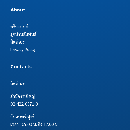
About
ดรีมแลนด์
ลูกบ้านสัมพันธ์
ติดต่อเรา
Privacy Policy
Contacts
ติดต่อเรา
สำนักงานใหญ่
02-422-0371-3
วันจันทร์-ศุกร์
เวลา : 09.00 น. ถึง 17.00 น.